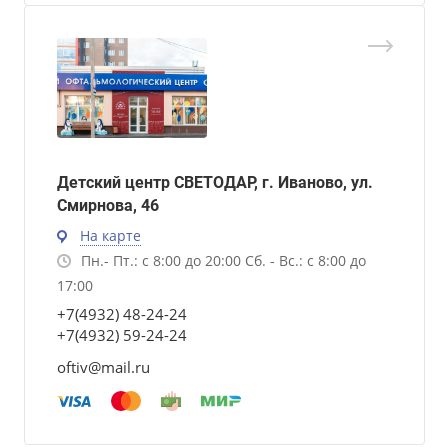
Детский центр СВЕТОДАР, г. Иваново, ул.
Смирнова, 46
На карте
Пн.- Пт.: с 8:00 до 20:00 Сб. - Вс.: с 8:00 до
17:00
+7(4932) 48-24-24
+7(4932) 59-24-24
oftiv@mail.ru