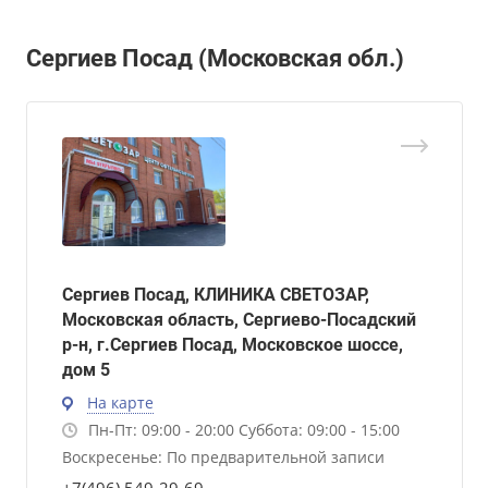
Сергиев Посад (Московская обл.)
Сергиев Посад, КЛИНИКА СВЕТОЗАР,
Московская область, Сергиево-Посадский
р-н, г.Сергиев Посад, Московское шоссе,
дом 5
На карте
Пн-Пт: 09:00 - 20:00 Суббота: 09:00 - 15:00
Воскресенье: По предварительной записи