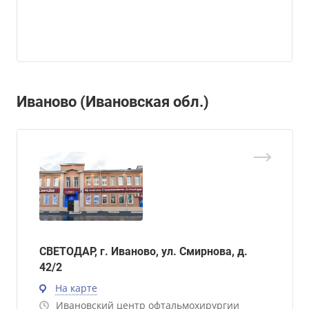
Иваново (Ивановская обл.)
СВЕТОДАР, г. Иваново, ул. Смирнова, д.
42/2
На карте
Ивановский центр офтальмохирургии