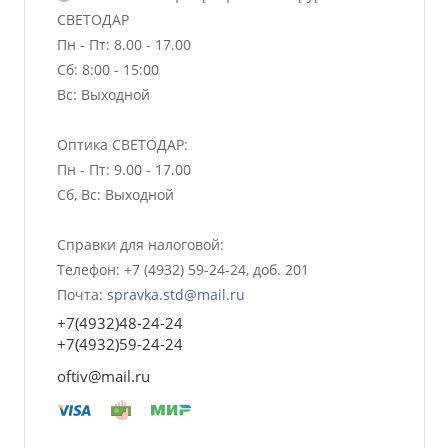
СВЕТОДАР
Пн - Пт: 8.00 - 17.00
Сб: 8:00 - 15:00
Вс: Выходной
Оптика СВЕТОДАР:
Пн - Пт: 9.00 - 17.00
Сб, Вс: Выходной
Справки для налоговой:
Телефон: +7 (4932) 59-24-24, доб. 201
Почта:
spravka.std@mail.ru
+7(4932)48-24-24
+7(4932)59-24-24
oftiv@mail.ru