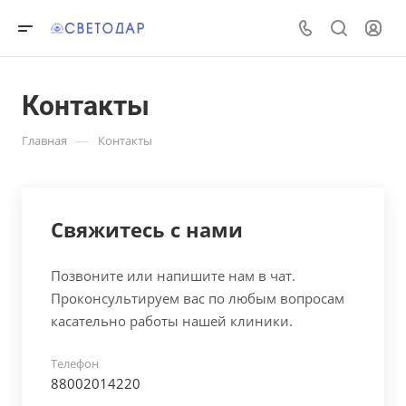
Контакты
—
Главная
Контакты
Свяжитесь с нами
Позвоните или напишите нам в чат.
Проконсультируем вас по любым вопросам
касательно работы нашей клиники.
Телефон
88002014220