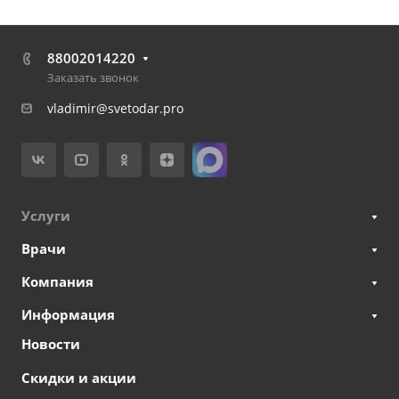
88002014220
Заказать звонок
vladimir@svetodar.pro
Услуги
Врачи
Компания
Информация
Новости
Скидки и акции