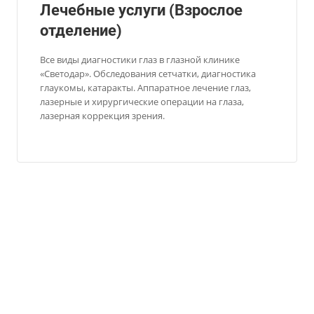
Лечебные услуги (Взрослое
отделение)
Все виды диагностики глаз в глазной клинике
«Светодар». Обследования сетчатки, диагностика
глаукомы, катаракты. Аппаратное лечение глаз,
лазерные и хирургические операции на глаза,
лазерная коррекция зрения.