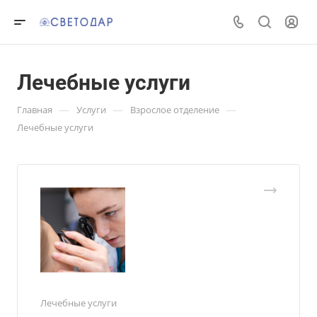
Лечебные услуги
—
—
—
Главная
Услуги
Взрослое отделение
Лечебные услуги
Лечебные услуги