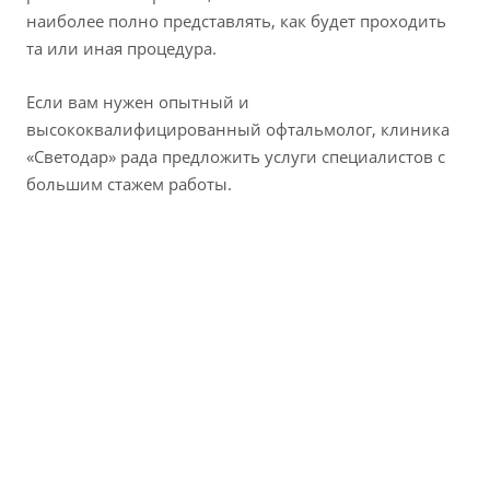
наиболее полно представлять, как будет проходить
та или иная процедура.
Если вам нужен опытный и
высококвалифицированный офтальмолог, клиника
«Светодар» рада предложить услуги специалистов с
большим стажем работы.