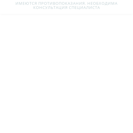
ИМЕЮТСЯ ПРОТИВОПОКАЗАНИЯ. НЕОБХОДИМА
КОНСУЛЬТАЦИЯ СПЕЦИАЛИСТА