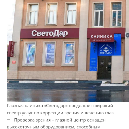
Глазная клиника «Светодар» предлагает широкий
спектр услуг по коррекции зрения и лечению глаз:
Проверка зрения – глазной центр оснащен
высокоточным оборудованием, способным