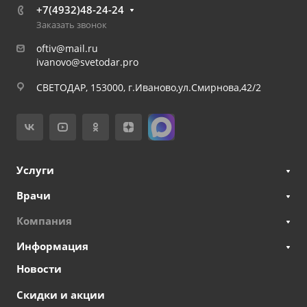
+7(4932)48-24-24
Заказать звонок
oftiv@mail.ru
ivanovo@svetodar.pro
СВЕТОДАР, 153000, г.Иваново,ул.Смирнова,42/2
Услуги
Врачи
Компания
Информация
Новости
Скидки и акции