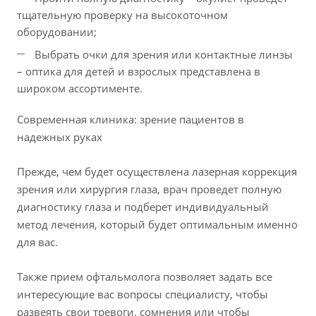
тщательную проверку на высокоточном
оборудовании;
Выбрать очки для зрения или контактные линзы
– оптика для детей и взрослых представлена в
широком ассортименте.
Современная клиника: зрение пациентов в
надежных руках
Прежде, чем будет осуществлена лазерная коррекция
зрения или хирургия глаза, врач проведет полную
диагностику глаза и подберет индивидуальный
метод лечения, который будет оптимальным именно
для вас.
Также прием офтальмолога позволяет задать все
интересующие вас вопросы специалисту, чтобы
развеять свои тревоги, сомнения или чтобы